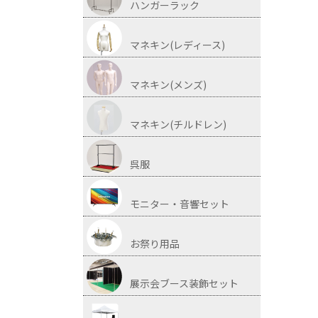
ハンガーラック
マネキン(レディース)
マネキン(メンズ)
マネキン(チルドレン)
呉服
モニター・音響セット
お祭り用品
展示会ブース装飾セット