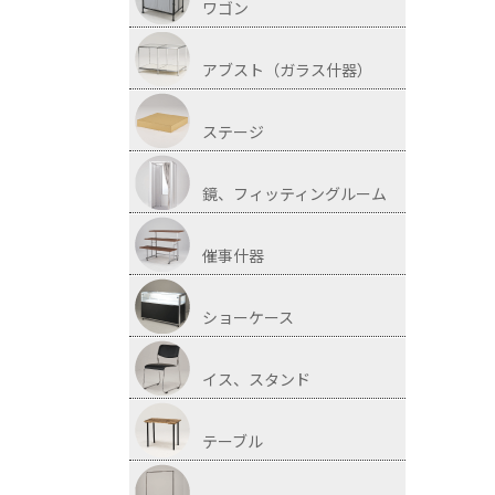
ワゴン
アブスト（ガラス什器）
ステージ
鏡、フィッティングルーム
催事什器
ショーケース
イス、スタンド
テーブル