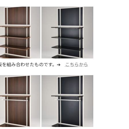
＋底板を組み合わせたものです。➔
こちらから