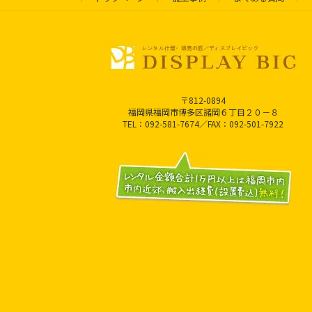
〒812-0894
福岡県福岡市博多区諸岡６丁目２０－８
TEL：092-581-7674／FAX：092-501-7922