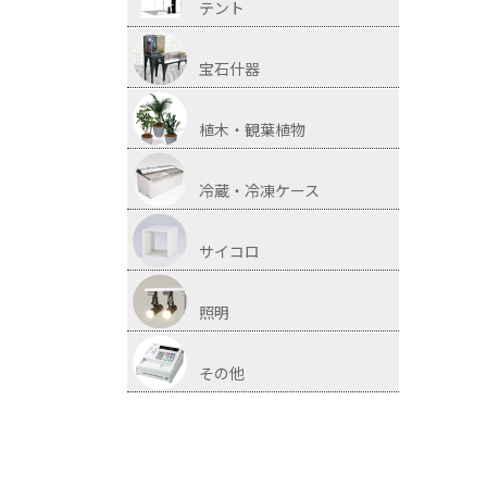
テント
宝石什器
植木・観葉植物
冷蔵・冷凍ケース
サイコロ
照明
その他