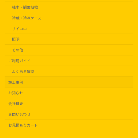
植木・観葉植物
冷蔵・冷凍ケース
サイコロ
照明
その他
ご利用ガイド
よくある質問
施工事例
お知らせ
会社概要
お問い合わせ
お見積もりカート