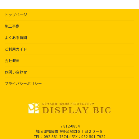
トップページ
施工事例
よくある質問
ご利用ガイド
会社概要
お問い合わせ
プライバシーポリシー
〒812-0894
福岡県福岡市博多区諸岡６丁目２０－８
TEL：092-581-7674／FAX：092-501-7922