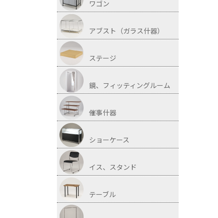
ワゴン
アブスト（ガラス什器）
ステージ
鏡、フィッティングルーム
催事什器
ショーケース
イス、スタンド
テーブル