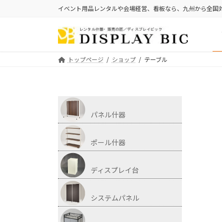
イベント用品レンタルや会場経営、看板なら、九州から全国
トップページ
ショップ
テーブル
パネル什器
ポール什器
ディスプレイ台
システムパネル