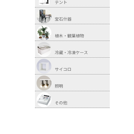
テント
宝石什器
植木・観葉植物
冷蔵・冷凍ケース
サイコロ
照明
その他