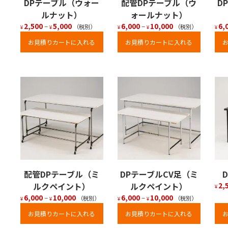
DPテーブル（ウォー
配管DPテーブル（ウ
D
ルナット）
ォールナット）
2,500
–
5,000
6,000
–
10,000
6,
（税別）
（税別）
¥
¥
¥
¥
¥
お見積りカートに入れる
お見積りカートに入れる
配管DPテーブル（ミ
DPテーブルCV足（ミ
ルクペイント）
ルクペイント）
2,
¥
6,000
–
10,000
6,000
–
10,000
（税別）
（税別）
¥
¥
¥
¥
お見積りカートに入れる
お見積りカートに入れる