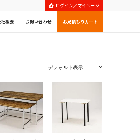
ログイン／マイページ
会社概要
お問い合わせ
お見積もりカート