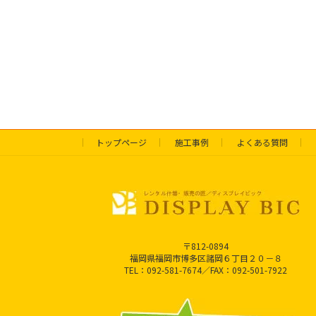
トップページ
施工事例
よくある質問
〒812-0894
福岡県福岡市博多区諸岡６丁目２０－８
TEL：092-581-7674／FAX：092-501-7922