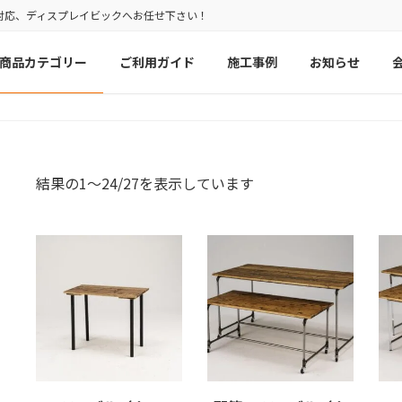
対応、ディスプレイビックへお任せ下さい！
商品カテゴリー
ご利用ガイド
施工事例
お知らせ
結果の1～24/27を表示しています