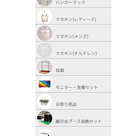
ハンガーラック
マネキン(レディース)
マネキン(メンズ)
マネキン(チルドレン)
呉服
モニター・音響セット
お祭り用品
展示会ブース装飾セット