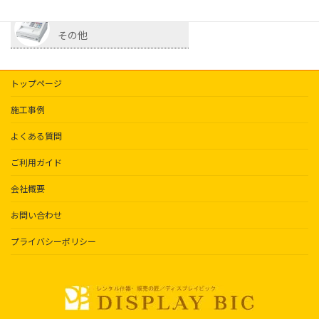
その他
トップページ
施工事例
よくある質問
ご利用ガイド
会社概要
お問い合わせ
プライバシーポリシー