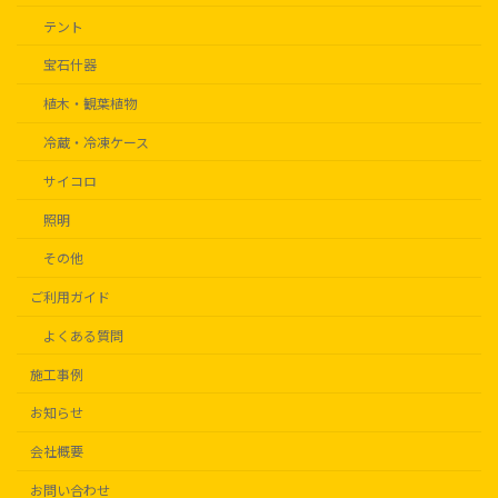
テント
宝石什器
植木・観葉植物
冷蔵・冷凍ケース
サイコロ
照明
その他
ご利用ガイド
よくある質問
施工事例
お知らせ
会社概要
お問い合わせ