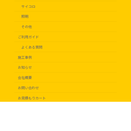
サイコロ
照明
その他
ご利用ガイド
よくある質問
施工事例
お知らせ
会社概要
お問い合わせ
お見積もりカート
Copyright © ディスプレイビック All Rights Reserved.