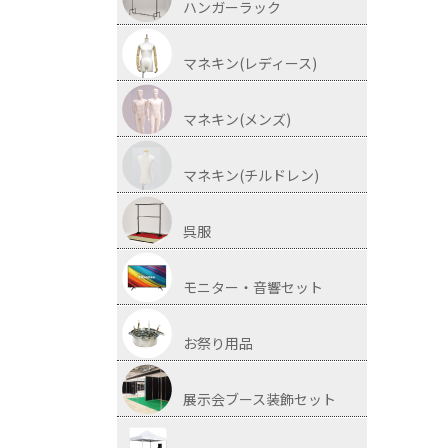
ハンガーラック
マネキン(レディース)
マネキン(メンズ)
マネキン(チルドレン)
呉服
モニター・音響セット
お祭り用品
展示会ブース装飾セット