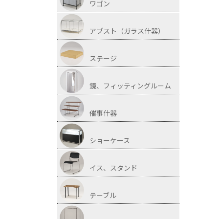
ワゴン
アブスト（ガラス什器）
ステージ
鏡、フィッティングルーム
催事什器
ショーケース
イス、スタンド
テーブル