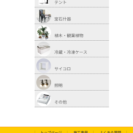
テント
宝石什器
植木・観葉植物
冷蔵・冷凍ケース
サイコロ
照明
その他
トップページ
施工事例
よくある質問