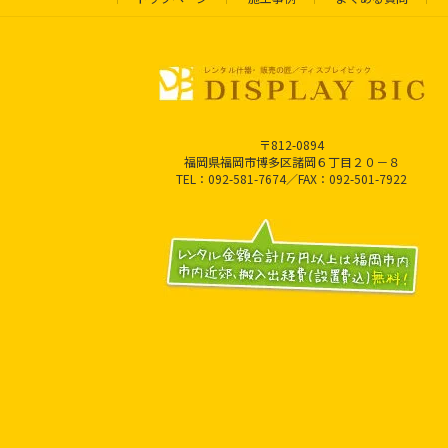
〒812-0894
福岡県福岡市博多区諸岡６丁目２０－８
TEL：092-581-7674／FAX：092-501-7922