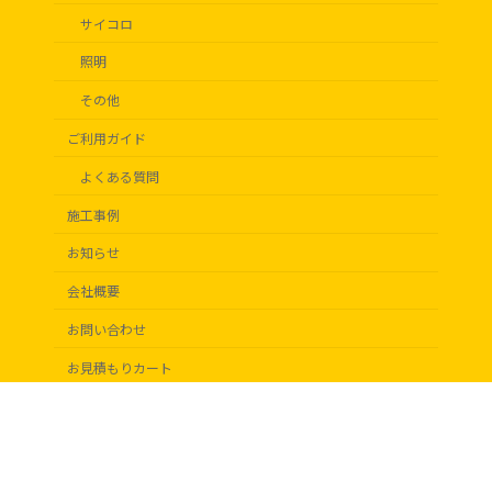
サイコロ
照明
その他
ご利用ガイド
よくある質問
施工事例
お知らせ
会社概要
お問い合わせ
お見積もりカート
Copyright © ディスプレイビック All Rights Reserved.