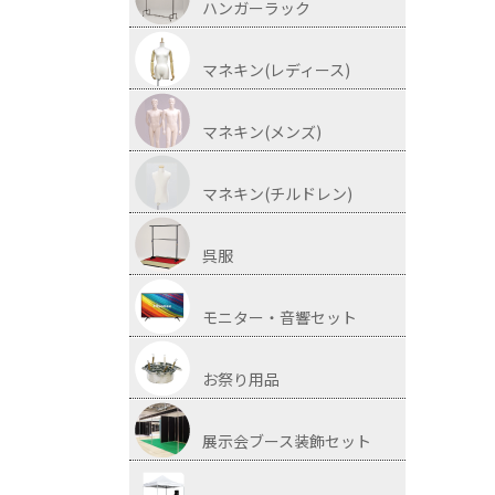
ハンガーラック
マネキン(レディース)
マネキン(メンズ)
マネキン(チルドレン)
呉服
モニター・音響セット
お祭り用品
展示会ブース装飾セット