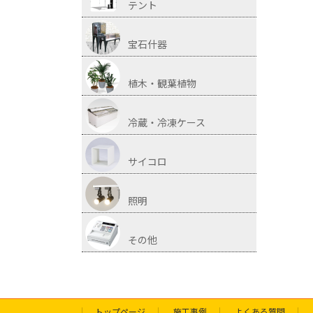
テント
宝石什器
植木・観葉植物
冷蔵・冷凍ケース
サイコロ
照明
その他
トップページ
施工事例
よくある質問