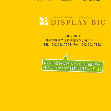
〒812-0894
福岡県福岡市博多区諸岡６丁目２０－８
TEL：092-581-7674／FAX：092-501-7922