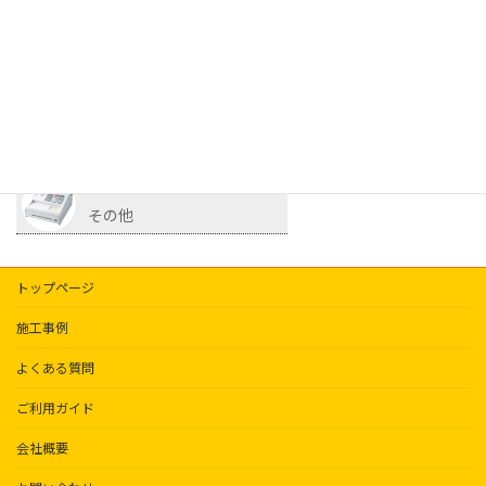
冷蔵・冷凍ケース
サイコロ
照明
その他
トップページ
施工事例
よくある質問
ご利用ガイド
会社概要