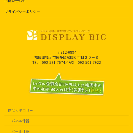
お問い合わせ
プライバシーポリシー
〒812-0894
福岡県福岡市博多区諸岡６丁目２０－８
TEL：092-581-7674／FAX：092-501-7922
商品カテゴリー
パネル什器
ポール什器