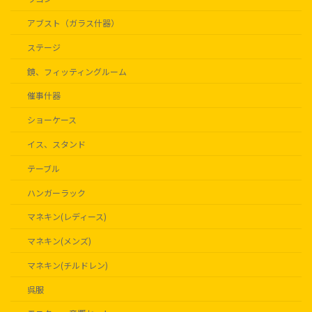
アブスト（ガラス什器）
ステージ
鏡、フィッティングルーム
催事什器
ショーケース
イス、スタンド
テーブル
ハンガーラック
マネキン(レディース)
マネキン(メンズ)
マネキン(チルドレン)
呉服