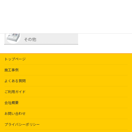
サイコロ
照明
その他
トップページ
施工事例
よくある質問
ご利用ガイド
会社概要
お問い合わせ
プライバシーポリシー