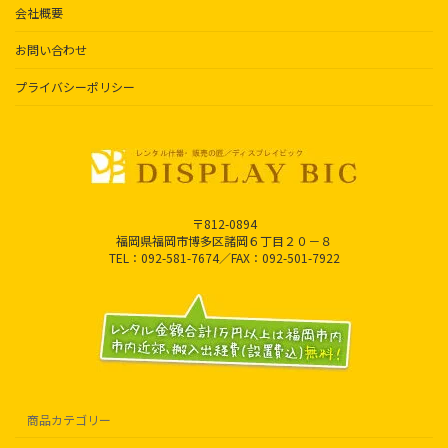
会社概要
お問い合わせ
プライバシーポリシー
〒812-0894
福岡県福岡市博多区諸岡６丁目２０－８
TEL：092-581-7674／FAX：092-501-7922
商品カテゴリー