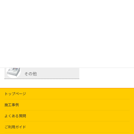
植木・観葉植物
冷蔵・冷凍ケース
サイコロ
照明
その他
トップページ
施工事例
よくある質問
ご利用ガイド