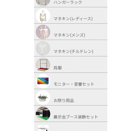
ハンガーラック
マネキン(レディース)
マネキン(メンズ)
マネキン(チルドレン)
呉服
モニター・音響セット
お祭り用品
展示会ブース装飾セット