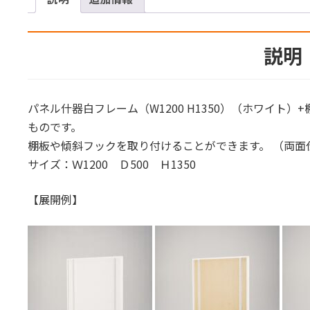
説明
パネル什器白フレーム（W1200 H1350）（ホワイト）
ものです。
棚板や傾斜フックを取り付けることができます。 （両面
サイズ：Ｗ1200 Ｄ500 Ｈ1350
【展開例】