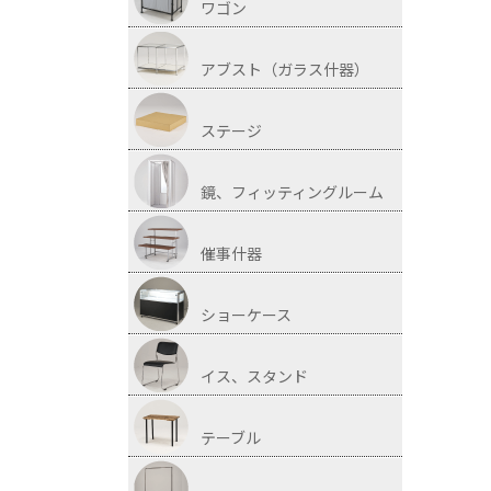
ワゴン
アブスト（ガラス什器）
ステージ
鏡、フィッティングルーム
催事什器
ショーケース
イス、スタンド
テーブル