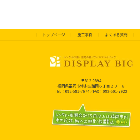
トップページ
施工事例
よくある質問
〒812-0894
福岡県福岡市博多区諸岡６丁目２０－８
TEL：092-581-7674／FAX：092-501-7922