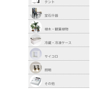
テント
宝石什器
植木・観葉植物
冷蔵・冷凍ケース
サイコロ
照明
その他