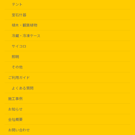
テント
宝石什器
植木・観葉植物
冷蔵・冷凍ケース
サイコロ
照明
その他
ご利用ガイド
よくある質問
施工事例
お知らせ
会社概要
お問い合わせ