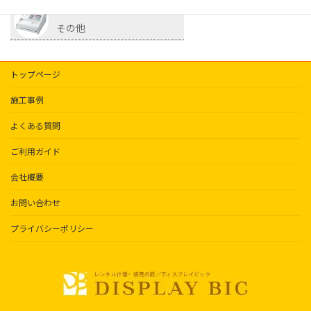
その他
トップページ
施工事例
よくある質問
ご利用ガイド
会社概要
お問い合わせ
プライバシーポリシー