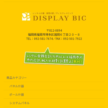
〒812-0894
福岡県福岡市博多区諸岡６丁目２０－８
TEL：092-581-7674／FAX：092-501-7922
商品カテゴリー
パネル什器
ポール什器
システムパネル