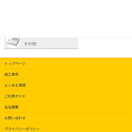
サイコロ
照明
その他
トップページ
施工事例
よくある質問
ご利用ガイド
会社概要
お問い合わせ
プライバシーポリシー