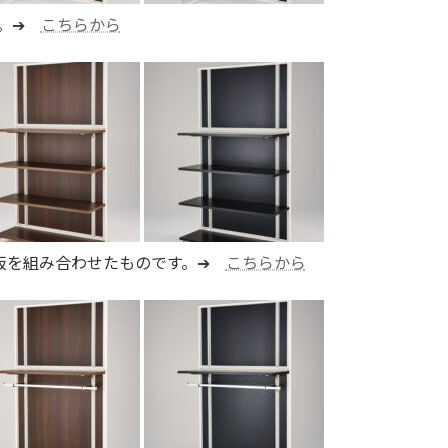
す。➔
こちらから
＋底板を組み合わせたものです。➔
こちらから