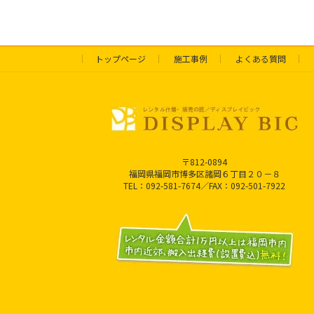
トップページ
施工事例
よくある質問
〒812-0894
福岡県福岡市博多区諸岡６丁目２０－８
TEL：092-581-7674／FAX：092-501-7922