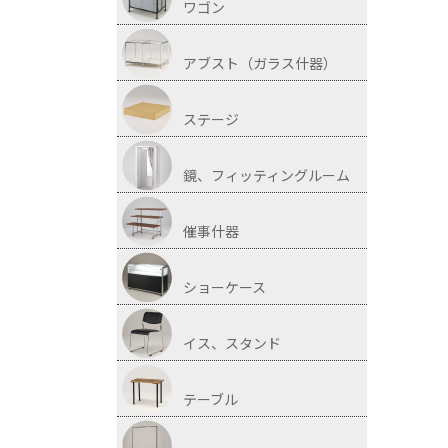
ワゴン
アブスト（ガラス什器）
ステージ
鏡、フィッティングルーム
催事什器
ショーケース
イス、スタンド
テーブル