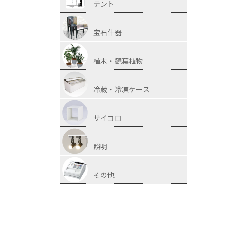
テント
宝石什器
植木・観葉植物
冷蔵・冷凍ケース
サイコロ
照明
その他