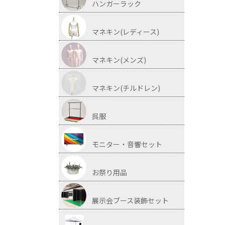
ハンガーラック
マネキン(レディース)
マネキン(メンズ)
マネキン(チルドレン)
呉服
モニター・音響セット
お祭り用品
展示会ブース装飾セット