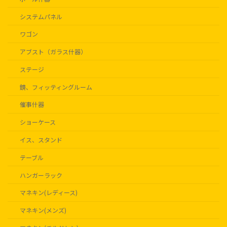
システムパネル
ワゴン
アブスト（ガラス什器）
ステージ
鏡、フィッティングルーム
催事什器
ショーケース
イス、スタンド
テーブル
ハンガーラック
マネキン(レディース)
マネキン(メンズ)