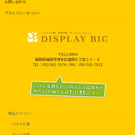
お問い合わせ
プライバシーポリシー
〒812-0894
福岡県福岡市博多区諸岡６丁目２０－８
TEL：092-581-7674／FAX：092-501-7922
商品カテゴリー
パネル什器
ポール什器