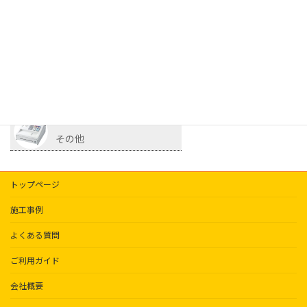
冷蔵・冷凍ケース
サイコロ
照明
その他
トップページ
施工事例
よくある質問
ご利用ガイド
会社概要